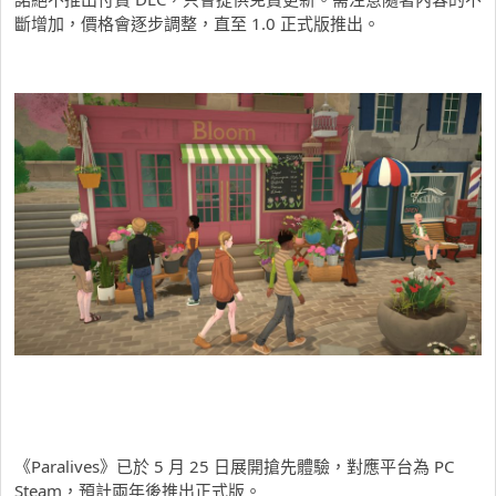
斷增加，價格會逐步調整，直至 1.0 正式版推出。
《Paralives》已於 5 月 25 日展開搶先體驗，對應平台為 PC
Steam，預計兩年後推出正式版。