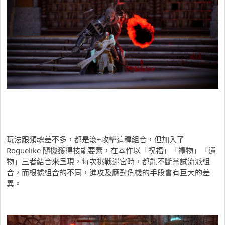
玩法跟類魂差不多，都是滾+攻擊這種組合，但加入了
Roguelike 隨機獲得技能要素，在本作以「祝福」「禮物」「遺
物」三者結合來呈現，每次挑戰迷宮時，都能不斷嘗試流派組
合，而根據組合的不同，進攻及應對危機的手段會有巨大的差
異。