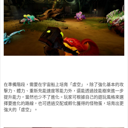
在準備階段，需要在宇宙船上培育「虛空」，除了強化基本的攻
擊力、體力、重新充能速度等能力外，還能透過技能樹來進一步
提升能力，當然也少不了進化。玩家可根據自己的遊玩風格來選
擇要進化的路線，也可透過交配或孵化獲得的怪物蛋，培育出更
強大的「虛空」。