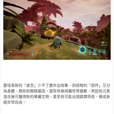
要培育新的「虛空」少不了要外出收集，而怪物的「部件」又分
為身體、顏色和眼睛基因，還有性格與屬性等變數，把這些元素
混合後可獲得新的專屬生物，甚至有可能出現變異特長，養成系
統非常自由。