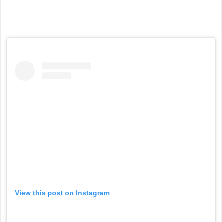
View this post on Instagram