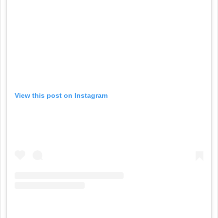
View this post on Instagram