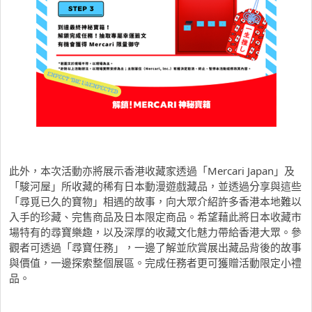
此外，本次活動亦將展示香港收藏家透過「Mercari Japan」及
「駿河屋」所收藏的稀有日本動漫遊戲藏品，並透過分享與這些
「尋覓已久的寶物」相遇的故事，向大眾介紹許多香港本地難以
入手的珍藏、完售商品及日本限定商品。希望藉此將日本收藏市
場特有的尋寶樂趣，以及深厚的收藏文化魅力帶給香港大眾。參
觀者可透過「尋寶任務」，一邊了解並欣賞展出藏品背後的故事
與價值，一邊探索整個展區。完成任務者更可獲贈活動限定小禮
品。