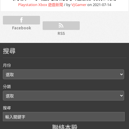
Playstation
Xbox
遊戲新聞
/ by
VJGamer
on 2021-07-14
Facebook
RSS
搜尋
月份
分類
搜尋
聯絡本殿