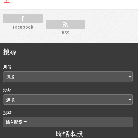
生
Facebook
RSS
搜尋
月份
分類
搜尋
聯絡本殿