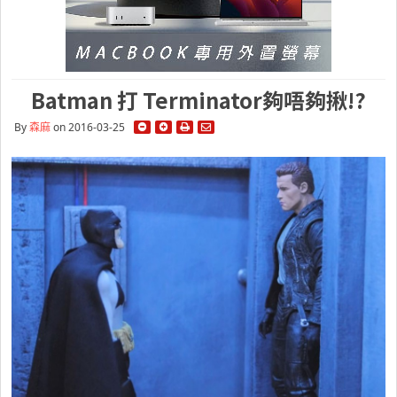
Batman 打 Terminator夠唔夠揪!?
By
森麻
on 2016-03-25