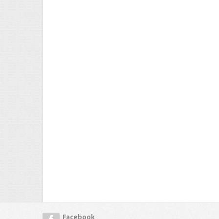
Facebook