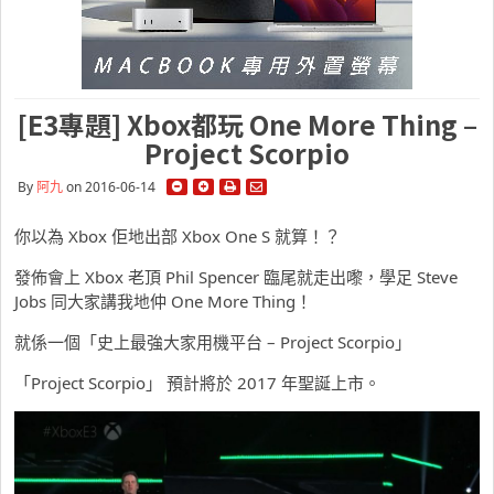
[E3專題] Xbox都玩 One More Thing –
Project Scorpio
By
阿九
on 2016-06-14
你以為 Xbox 佢地出部 Xbox One S 就算！？
發佈會上 Xbox 老頂 Phil Spencer 臨尾就走出嚟，學足 Steve
Jobs 同大家講我地仲 One More Thing！
就係一個「史上最強大家用機平台 –
Project Scorpio」
「Project Scorpio」 預計將於 2017 年聖誕上市。