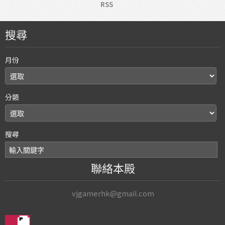
RSS
搜尋
月份
分類
搜尋
聯絡本殿
vjgamerhk@gmail.com