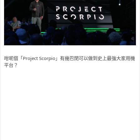
咁呢個「Project Scorpio」有幾巴閉可以做到史上最強大家用機
平台？