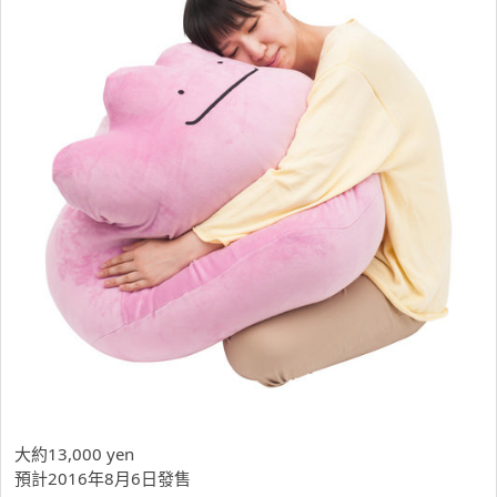
大約13,000 yen
預計2016年8月6日發售