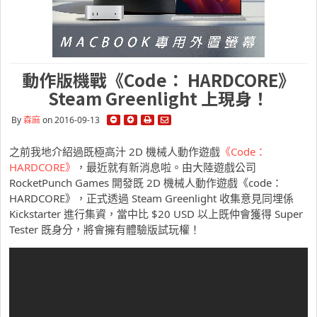
動作版機戰《Code： HARDCORE》
Steam Greenlight 上現身！
By
森麻
on 2016-09-13
之前我地介紹過既極高汁 2D 機械人動作遊戲
《Code：
HARDCORE》
，最近就有新消息啦。由大陸遊戲公司
RocketPunch Games 開發既 2D 機械人動作遊戲《code：
HARDCORE》，正式透過 Steam Greenlight 收集意見同埋係
Kickstarter 進行集資，當中比 $20 USD 以上既仲會獲得 Super
Tester 既身分，將會擁有體驗版試玩權！