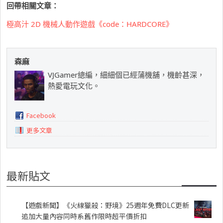
回帶相關文章：
極高汁 2D 機械人動作遊戲《code：HARDCORE》
森麻
VJGamer總編，細細個已經蒲機舖，機齡甚深，
熱愛電玩文化。
Facebook
更多文章
最新貼文
【遊戲新聞】《火線獵殺：野境》25週年免費DLC更新
追加大量內容同時系舊作限時超平價折扣