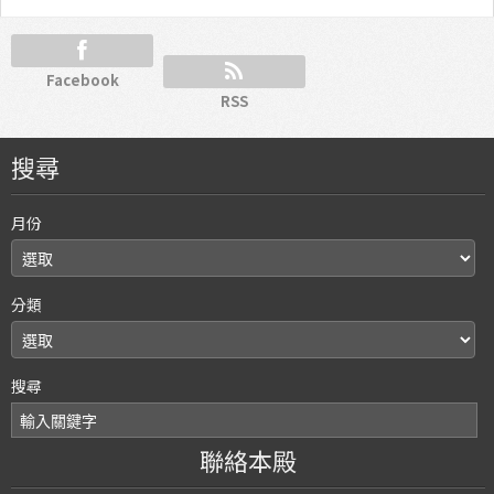
Facebook
RSS
搜尋
月份
分類
搜尋
聯絡本殿