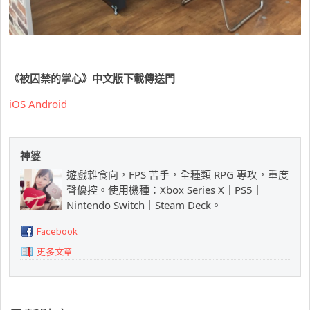
《被囚禁的掌心》中文版下載傳送門
iOS
Android
神婆
遊戲雜食向，FPS 苦手，全種類 RPG 專攻，重度
聲優控。使用機種：Xbox Series X｜PS5｜
Nintendo Switch｜Steam Deck。
Facebook
更多文章