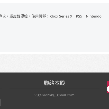
攻，重度聲優控。使用機種：Xbox Series X｜PS5｜Nintendo
聯絡本殿
vjgamerhk@gmail.com