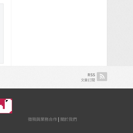
RSS
文章訂閱
徵稿與業務合作
|
關於我們