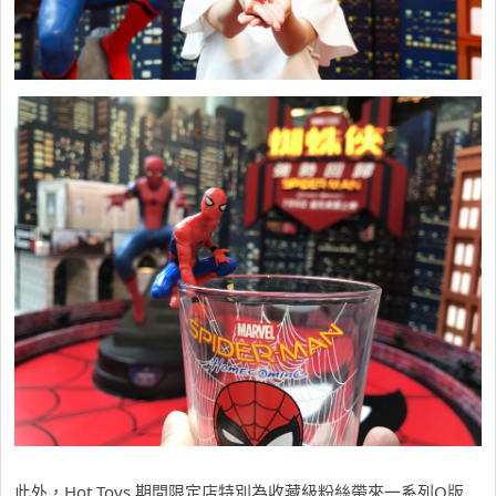
此外，Hot Toys 期間限定店特別為收藏級粉絲帶來一系列Q版