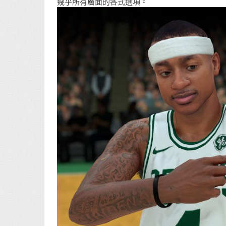
幾乎所有層面的各式選項。