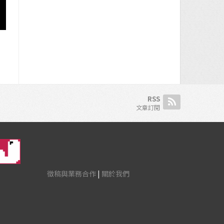
RSS
文章訂閱
徵稿與業務合作
|
關於我們