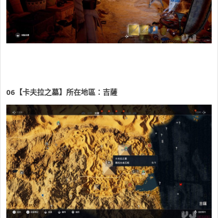
06【卡夫拉之墓】所在地區：吉薩