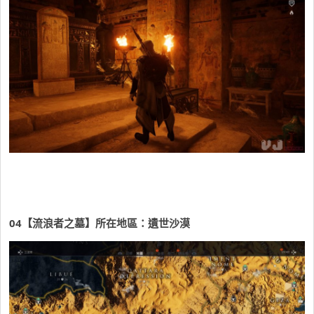
04
【流浪者之墓】所在地區：遺世沙漠