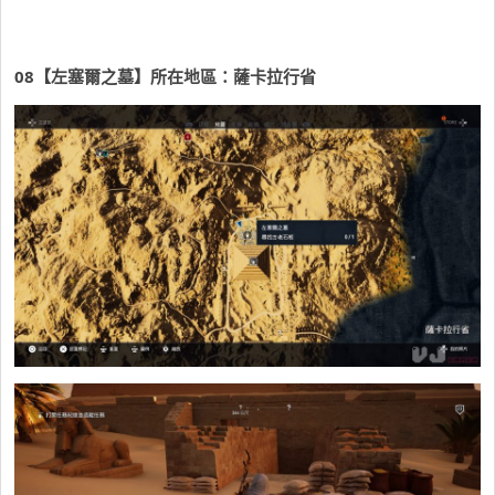
08
【左塞爾之墓】所在地區：薩卡拉行省