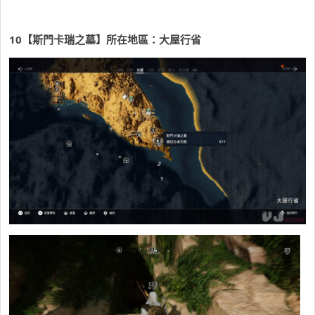
10
【斯門卡瑞之墓】所在地區：大屋行省