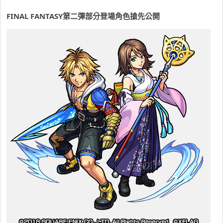
FINAL FANTASY第二彈部分登場角色搶先公開