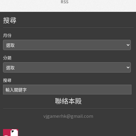
RSS
搜尋
月份
分類
搜尋
聯絡本殿
vjgamerhk@gmail.com