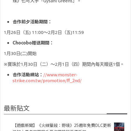
珠》也可入手「Gysahl Greens」。
合作前夕活動期間：
1月26日（五) 11:00〜2月2日（五)11:59
Chocobo贈送期間：
1月30日(二)開始
※寶珠於1月30日（二）～2月1日（四）期間內每天贈送1個。
合作活動網站：
//www.monster-
strike.com.tw/promotion/ff_2nd/
最新貼文
【遊戲新聞】《火線獵殺：野境》25週年免費DLC更新