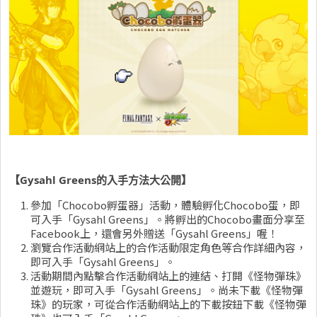
【Gysahl Greens的入手方法大公開】
參加「Chocobo孵蛋器」活動，體驗孵化Chocobo蛋，即
可入手「Gysahl Greens」。將孵出的Chocobo畫面分享至
Facebook上，還會另外贈送「Gysahl Greens」喔！
瀏覽合作活動網站上的合作活動限定角色等合作詳細內容，
即可入手「Gysahl Greens」。
活動期間內點擊合作活動網站上的連結、打開《怪物彈珠》
並遊玩，即可入手「Gysahl Greens」。尚未下載《怪物彈
珠》的玩家，可從合作活動網站上的下載按鈕下載《怪物彈