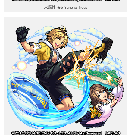
水屬性 ★5 Yuna & Tidus