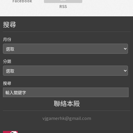
Facebook
RSS
搜尋
月份
分類
搜尋
聯絡本殿
vjgamerhk@gmail.com