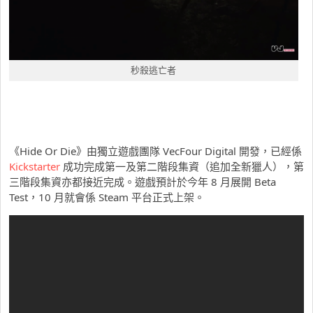
秒殺逃亡者
《Hide Or Die》由獨立遊戲團隊 VecFour Digital 開發，已經係
Kickstarter
成功完成第一及第二階段集資（追加全新獵人），第
三階段集資亦都接近完成。遊戲預計於今年 8 月展開 Beta
Test，10 月就會係 Steam 平台正式上架。