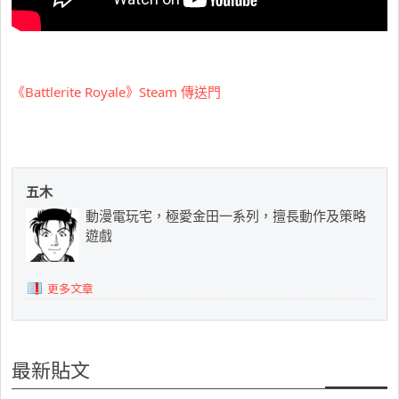
《Battlerite Royale》Steam 傳送門
五木
動漫電玩宅，極愛金田一系列，擅長動作及策略
遊戲
更多文章
最新貼文