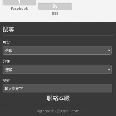
Facebook
RSS
搜尋
月份
分類
搜尋
聯絡本殿
vjgamerhk@gmail.com