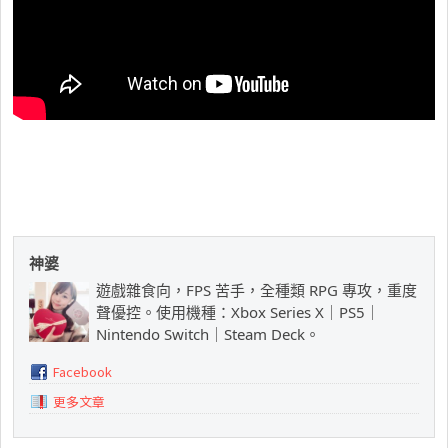
神婆
遊戲雜食向，FPS 苦手，全種類 RPG 專攻，重度
聲優控。使用機種：Xbox Series X｜PS5｜
Nintendo Switch｜Steam Deck。
Facebook
更多文章