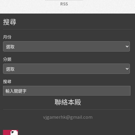
RSS
搜尋
月份
分類
搜尋
聯絡本殿
vjgamerhk@gmail.com