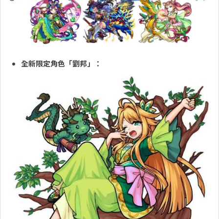
全新限定角色「劉邦」：