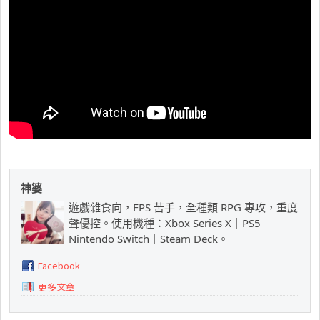
神婆
遊戲雜食向，FPS 苦手，全種類 RPG 專攻，重度
聲優控。使用機種：Xbox Series X｜PS5｜
Nintendo Switch｜Steam Deck。
Facebook
更多文章