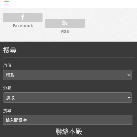
Facebook
RSS
搜尋
月份
分類
搜尋
聯絡本殿