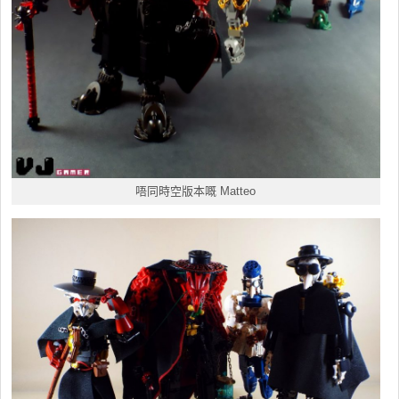
唔同時空版本嘅 Matteo