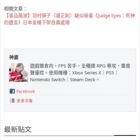
相關文章：
【毒品風波】羽村頭子（瀧正則）疑似吸毒《Judge Eyes：死神
的遺言》日本全線下架自肅處理
神婆
遊戲雜食向，FPS 苦手，全種類 RPG 專攻，重度
聲優控。使用機種：Xbox Series X｜PS5｜
Nintendo Switch｜Steam Deck。
Facebook
更多文章
最新貼文