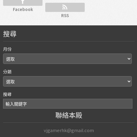
Facebook
RSS
搜尋
月份
分類
搜尋
聯絡本殿
vjgamerhk@gmail.com