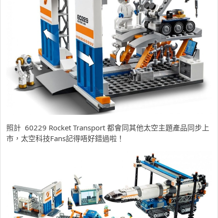
照計 60229 Rocket Transport
都會同其他太空主題產品同步上
市，太空科技Fans記得唔好錯過啦！