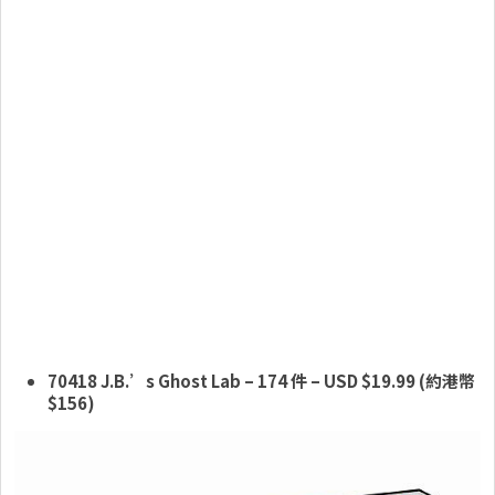
70418 J.B.’s Ghost Lab
– 174 件
– USD $19.99 (約港幣
$156)