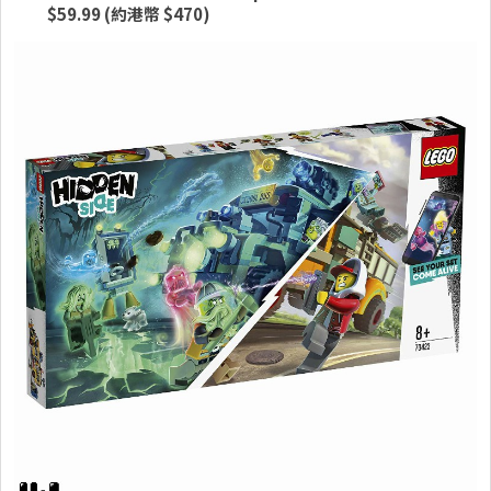
$59.99 (約港幣 $470)