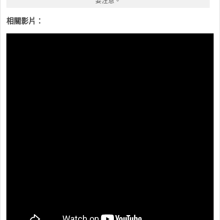
要注意。
相關影片：