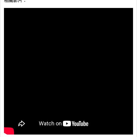
相關影片：