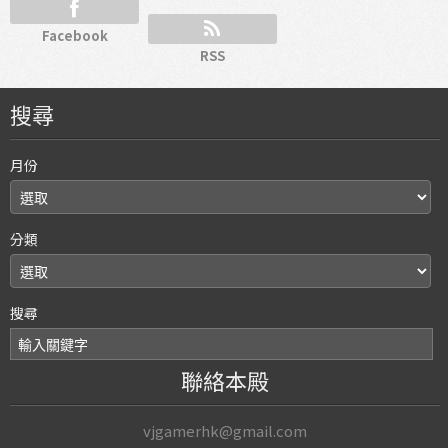
Facebook
RSS
搜尋
月份
分類
搜尋
聯絡本殿
vjgamerhk@gmail.com