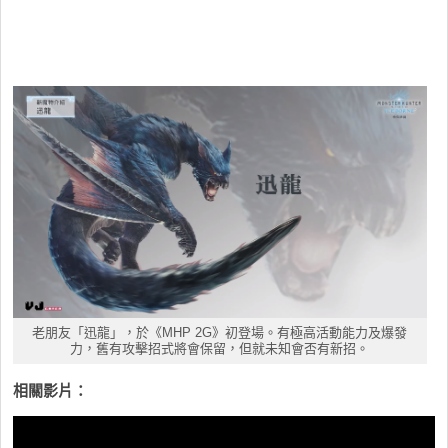
老朋友「迅龍」，於《MHP 2G》初登場。有極高活動能力及爆發
力，舊有攻擊招式將會保留，但就未知會否有新招。
相關影片：