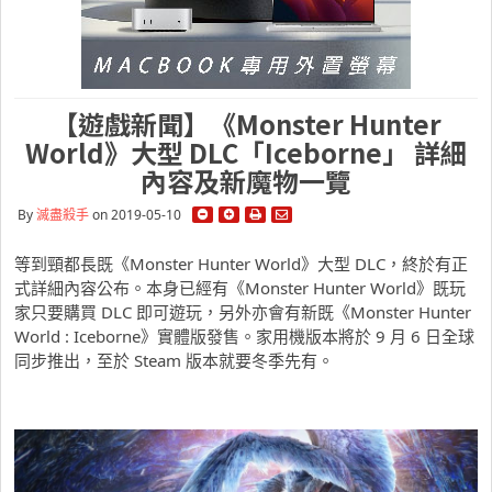
【遊戲新聞】《Monster Hunter
World》大型 DLC「Iceborne」 詳細
內容及新魔物一覽
By
滅盡殺手
on 2019-05-10
等到頸都長既《Monster Hunter World》大型 DLC，終於有正
式詳細內容公布。本身已經有《Monster Hunter World》既玩
家只要購買 DLC 即可遊玩，另外亦會有新既《Monster Hunter
World : Iceborne》實體版發售。家用機版本將於 9 月 6 日全球
同步推出，至於 Steam 版本就要冬季先有。