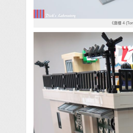
《唐樓 4 (Tong