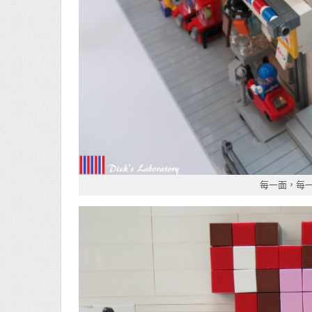
每一面，每