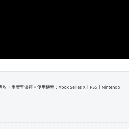
攻，重度聲優控。使用機種：Xbox Series X｜PS5｜Nintendo