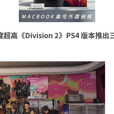
度超高《Division 2》PS4 版本推出