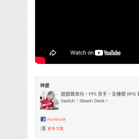
神婆
遊戲雜食向，FPS 苦手，全種類 RPG 專
Switch｜Steam Deck。
Facebook
更多文章