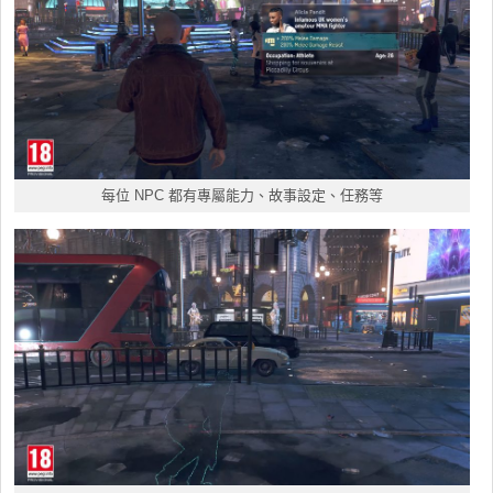
每位 NPC 都有專屬能力、故事設定、任務等