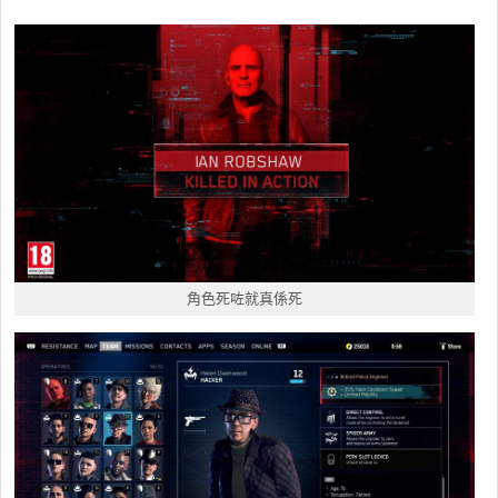
角色死咗就真係死