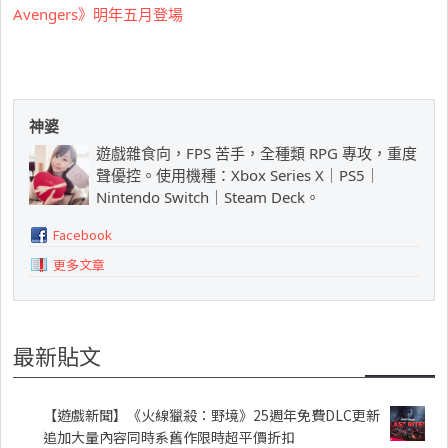
Avengers》明年五月登場
神婆
遊戲雜食向，FPS 苦手，全種類 RPG 專攻，重度
聲優控。使用機種：Xbox Series X｜PS5｜
Nintendo Switch｜Steam Deck。
Facebook
更多文章
最新貼文
【遊戲新聞】《火線獵殺：野境》25週年免費DLC更新
追加大量內容同時系舊作限時超平價折扣