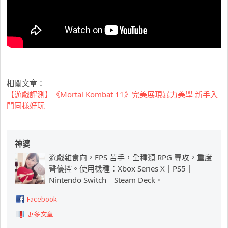
相關文章：
【遊戲評測】《Mortal Kombat 11》完美展現暴力美學 新手入
門同樣好玩
神婆
遊戲雜食向，FPS 苦手，全種類 RPG 專攻，重度
聲優控。使用機種：Xbox Series X｜PS5｜
Nintendo Switch｜Steam Deck。
Facebook
更多文章