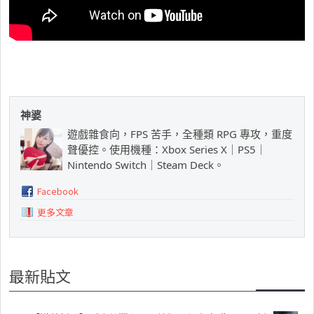
神婆
遊戲雜食向，FPS 苦手，全種類 RPG 專攻，重度
聲優控。使用機種：Xbox Series X｜PS5｜
Nintendo Switch｜Steam Deck。
Facebook
更多文章
最新貼文