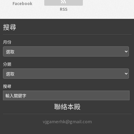
Facebook
RSS
搜尋
月份
分類
搜尋
聯絡本殿
vjgamerhk@gmail.com