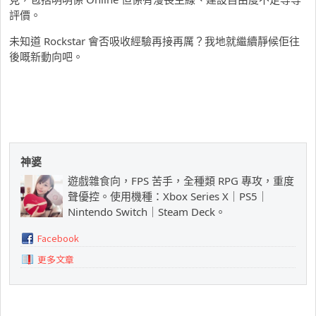
評價。
未知道 Rockstar 會否吸收經驗再接再厲？我地就繼續靜候佢往
後嘅新動向吧。
神婆
遊戲雜食向，FPS 苦手，全種類 RPG 專攻，重度
聲優控。使用機種：Xbox Series X｜PS5｜
Nintendo Switch｜Steam Deck。
Facebook
更多文章