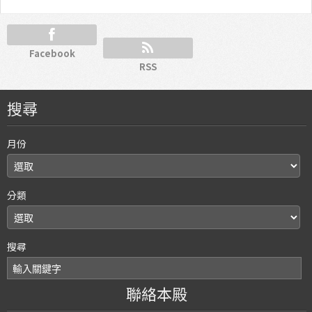
Facebook
RSS
搜尋
月份
分類
搜尋
聯絡本殿