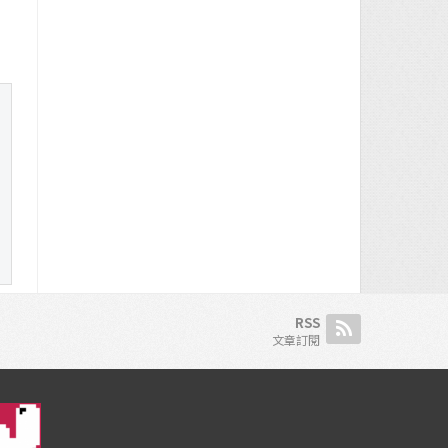
RSS
文章訂閱