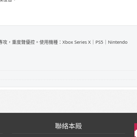
攻，重度聲優控。使用機種：Xbox Series X｜PS5｜Nintendo
聯絡本殿