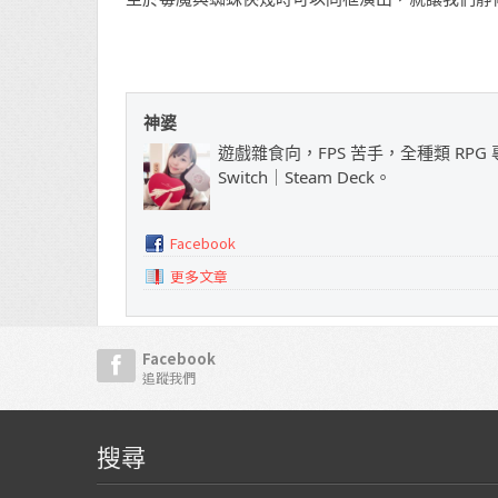
神婆
遊戲雜食向，FPS 苦手，全種類 RPG 專
Switch｜Steam Deck。
Facebook
更多文章
Facebook
追蹤我們
搜尋