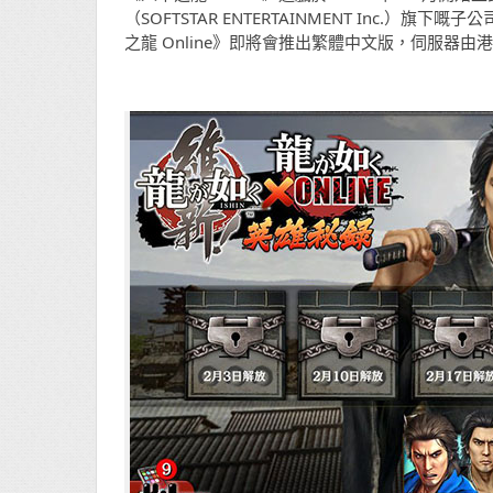
（SOFTSTAR ENTERTAINMENT Inc.）旗下嘅子公司 L
之龍 Online》即將會推出繁體中文版，伺服器由