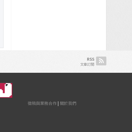
RSS
文章訂閱
徵稿與業務合作
|
關於我們