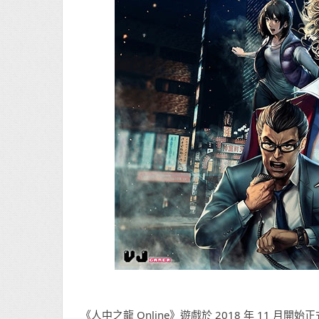
《人中之龍 Online》遊戲於 2018 年 11 月