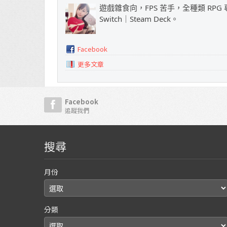
遊戲雜食向，FPS 苦手，全種類 RPG 專
Switch｜Steam Deck。
Facebook
更多文章
Facebook
追蹤我們
搜尋
月份
分類