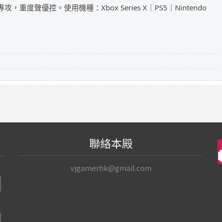
攻，重度聲優控。使用機種：Xbox Series X｜PS5｜Nintendo
聯絡本殿
vjgamerhk@gmail.com