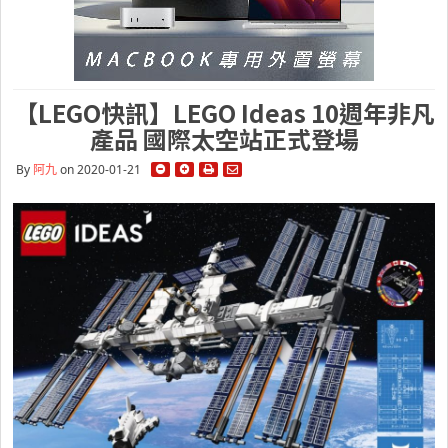
【LEGO快訊】LEGO Ideas 10週年非凡
產品 國際太空站正式登場
By
阿九
on 2020-01-21