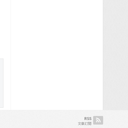
RSS
文章訂閱