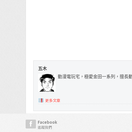
五木
動漫電玩宅，極愛金田一系列，擅長
更多文章
Facebook
追蹤我們