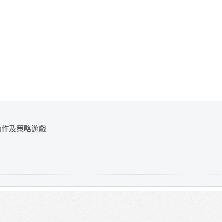
動作及策略遊戲