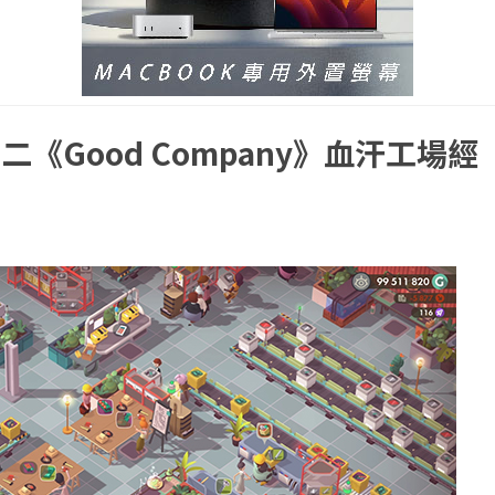
《Good Company》血汗工場經