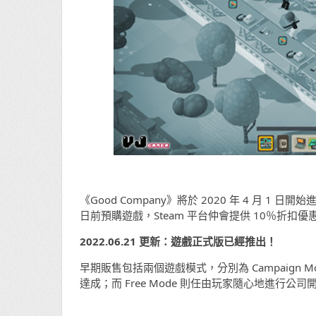
《Good Company》將於 2020 年 4 月 1 日開始
日前預購遊戲，Steam 平台仲會提供 10％折扣優惠（
2022.06.21 更新：遊戲正式版已經推出！
早期販售包括兩個遊戲模式，分別為 Campaign Mod
達成；而 Free Mode 則任由玩家隨心地進行公