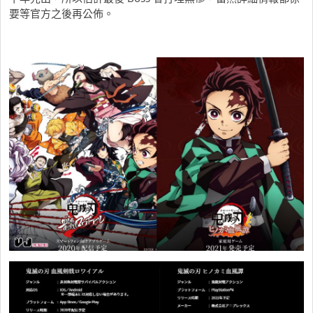
要等官方之後再公佈。