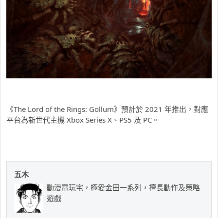
《The Lord of the Rings: Gollum》預計於 2021 年推出，對應
平台為新世代主機 Xbox Series X、PS5 及 PC。
五木
動漫電玩宅，極愛金田一系列，擅長動作及策略
遊戲