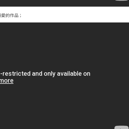
最愛的作品；