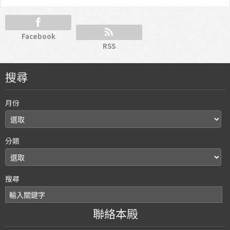
Facebook
RSS
搜尋
月份
分類
搜尋
聯絡本殿