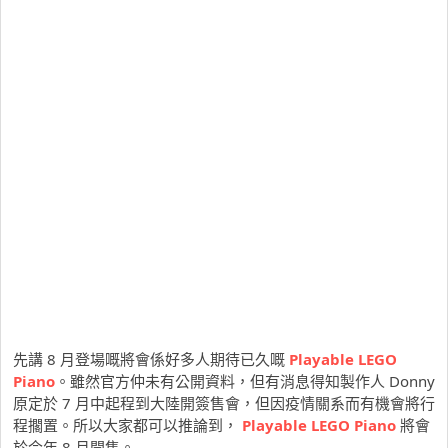
先講 8 月登場嘅將會係好多人期待已久嘅
Playable LEGO
Piano
。雖然官方仲未有公開資料，但有消息得知製作人 Donny
原定於 7 月中起程到大陸開簽售會，但因疫情關系而有機會將行
程擱置。所以大家都可以推論到，
Playable LEGO Piano
將會
於今年 8 月開售。