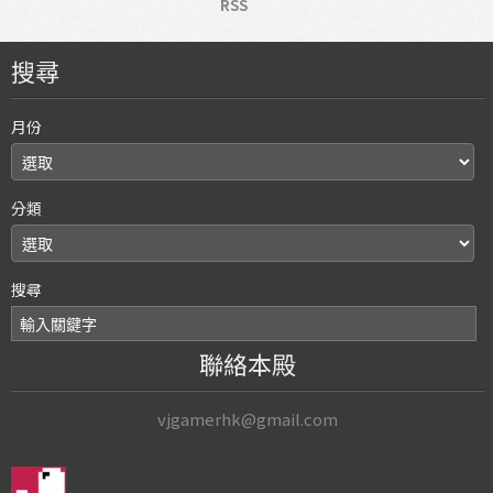
RSS
搜尋
月份
分類
搜尋
聯絡本殿
vjgamerhk@gmail.com