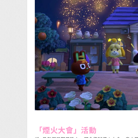
「煙火大會」活動