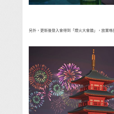
另外，更新後登入會得到「煙火大會牆」，放置喺