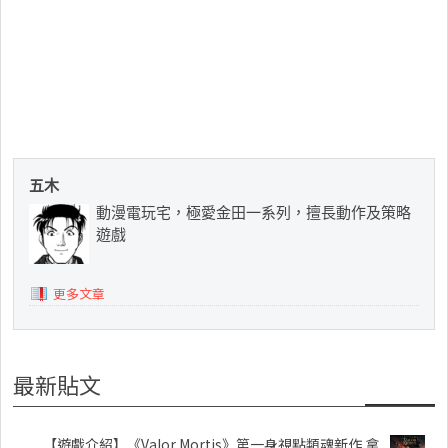
五木
動漫電玩宅，極愛金田一系列，擅長動作及策略
遊戲
更多文章
最新貼文
【遊戲介紹】《Valor Mortis》第一身視點類魂新作 拿