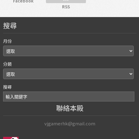
Facebook
RSS
搜尋
月份
分類
搜尋
聯絡本殿
vjgamerhk@gmail.com