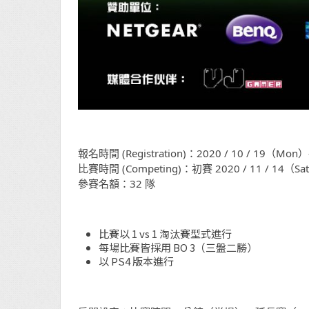
報名時間 (Registration)：2020 / 10 / 19（Mon）
比賽時間 (Competing)：初賽 2020 / 11 / 14（Sat
參賽名額：32 隊
比賽以 1 vs 1 淘汰賽型式進行
每場比賽皆採用 BO 3（三盤二勝）
以 PS4 版本進行