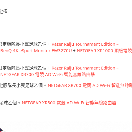
定權
+ 限定版隊長小翼足球乙個 +
Razer Raiju Tournament Edition –
+
BenQ 4K eSport Monitor EW3270U
+
NETGEAR XR1000 頂級電競
+ 限定版隊長小翼足球乙個 +
Razer Raiju Tournament Edition –
+
NETGEAR XR700 電競 AD Wi-Fi 智能無線路由器
 限定版隊長小翼足球乙個 +
NETGEAR XR700 電競 AD Wi-Fi 智能無線
足球乙個 +
NETGEAR XR500 電競 AD Wi-Fi 智能無線路由器