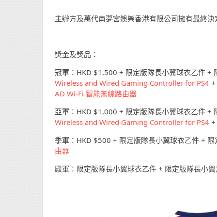
主辦方及萬代南夢宮娛樂香港有限公司擁有最終決
獎金及獎品：
冠軍：HKD $1,500 + 限定版隊長小翼球衣乙件 
Wireless and Wired Gaming Controller for PS4
AD Wi-Fi 智能無線路由器
亞軍：HKD $1,000 + 限定版隊長小翼球衣乙件 
Wireless and Wired Gaming Controller for PS4
季軍：HKD $500 + 限定版隊長小翼球衣乙件 +
由器
殿軍：限定版隊長小翼球衣乙件 + 限定版隊長小翼