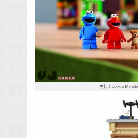
左起：Cookie Monste